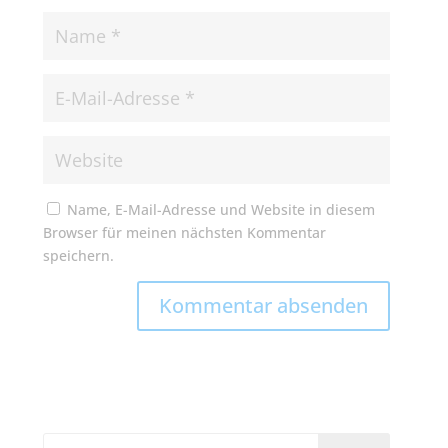
Name, E-Mail-Adresse und Website in diesem
Browser für meinen nächsten Kommentar
speichern.