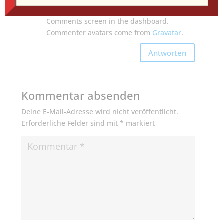
and deleting comments, please visit the
Comments screen in the dashboard.
Commenter avatars come from
Gravatar
.
Antworten
Kommentar absenden
Deine E-Mail-Adresse wird nicht veröffentlicht.
Erforderliche Felder sind mit
*
markiert