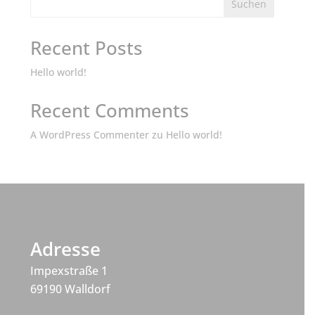
Suchen
Recent Posts
Hello world!
Recent Comments
A WordPress Commenter
zu
Hello world!
Adresse
Impexstraße 1
69190 Walldorf